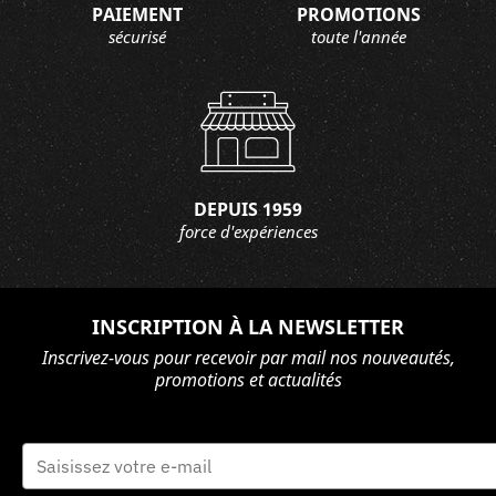
PAIEMENT
PROMOTIONS
sécurisé
toute l'année
DEPUIS 1959
force d'expériences
INSCRIPTION À LA NEWSLETTER
Inscrivez-vous pour recevoir par mail nos nouveautés,
promotions et actualités