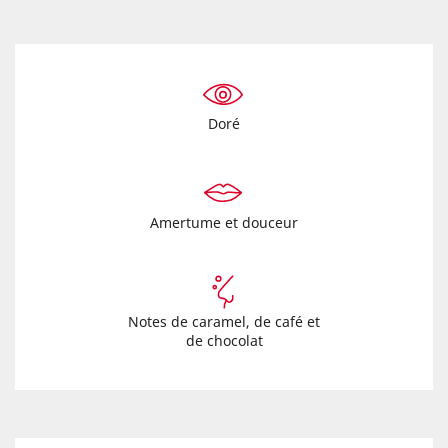
Doré
Amertume et douceur
Notes de caramel, de café et
de chocolat