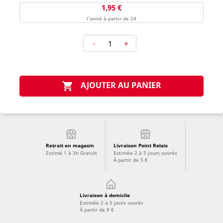
1,95 €
l'unité à partir de 24
-
+
AJOUTER AU PANIER

Retrait en magasin
Livraison Point Relais
Estimé 1 à 3h Gratuit
Estimée 2 à 5 jours ouvrés
À partir de 5 €
Livraison à domicile
Estimée 2 à 5 jours ouvrés
À partir de 9 €