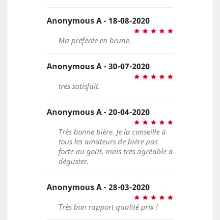
Anonymous A - 18-08-2020
Ma préférée en brune.
Anonymous A - 30-07-2020
trés satisfait.
Anonymous A - 20-04-2020
Très bonne bière. Je la conseille à
tous les amateurs de bière pas
forte au goût, mais très agréable à
déguster.
Anonymous A - 28-03-2020
Très bon rapport qualité prix !