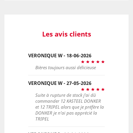
Les avis clients
VERONIQUE W - 18-06-2026
Bières toujours aussi délicieuse
VERONIQUE W - 27-05-2026
Suite à rupture de stock j’ai dû
commander 12 KASTEEL DONKER
et 12 TRIPEL alors que je préfère la
DONKER je n’ai pas apprécié la
TRIPEL