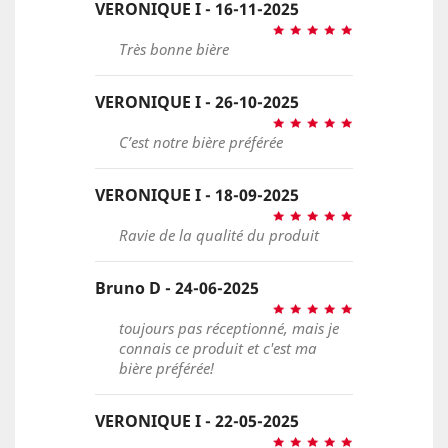
VERONIQUE I - 16-11-2025
Très bonne bière
VERONIQUE I - 26-10-2025
C’est notre bière préférée
VERONIQUE I - 18-09-2025
Ravie de la qualité du produit
Bruno D - 24-06-2025
toujours pas réceptionné, mais je
connais ce produit et c'est ma
bière préférée!
VERONIQUE I - 22-05-2025