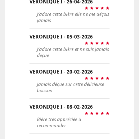
VERONIQUE I - 26-04-2026
J’adore cette bière elle ne me déçois
jamais
VERONIQUE I - 05-03-2026
J’adore cette bière et ne suis jamais
déçue
VERONIQUE I - 20-02-2026
Jamais déçue sur cette délicieuse
boisson
VERONIQUE I - 08-02-2026
Bière très appréciée à
recommander