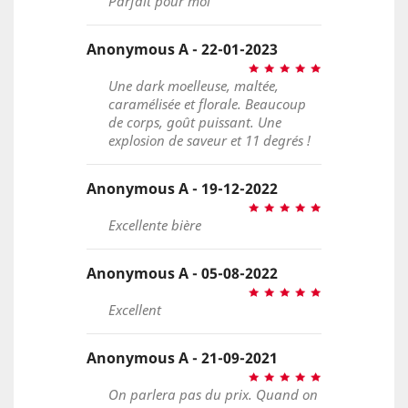
Parfait pour moi
Anonymous A - 22-01-2023
Une dark moelleuse, maltée,
caramélisée et florale. Beaucoup
de corps, goût puissant. Une
explosion de saveur et 11 degrés !
Anonymous A - 19-12-2022
Excellente bière
Anonymous A - 05-08-2022
Excellent
Anonymous A - 21-09-2021
On parlera pas du prix. Quand on