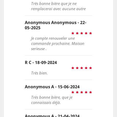
Très bonne bière que je ne
remplacerai avec aucune autre
Anonymous Anonymous - 22-
05-2025
Je compte renouveler une
commande prochaine. Maison
serieuse .
R C - 18-09-2024
Très bien.
Anonymous A - 15-06-2024
Très bonne bière, que je
connaissais déjà.
Anonymous A - 21-04-2024