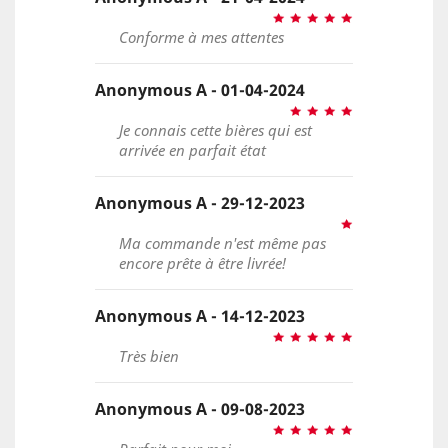
Conforme à mes attentes
Anonymous A - 01-04-2024
Je connais cette bières qui est
arrivée en parfait état
Anonymous A - 29-12-2023
Ma commande n'est même pas
encore prête à être livrée!
Anonymous A - 14-12-2023
Très bien
Anonymous A - 09-08-2023