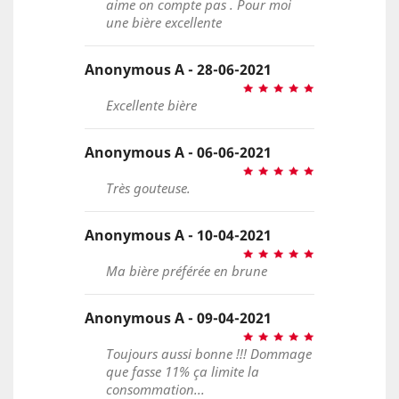
aime on compte pas . Pour moi
une bière excellente
Anonymous A - 28-06-2021
Excellente bière
Anonymous A - 06-06-2021
Très gouteuse.
Anonymous A - 10-04-2021
Ma bière préférée en brune
Anonymous A - 09-04-2021
Toujours aussi bonne !!! Dommage
que fasse 11% ça limite la
consommation...