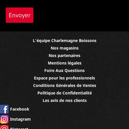
Envoyer
L'équipe Charlemagne Boissons
Nos magasins
Nos partenaires
Mentions légales
Foire Aux Questions
Espace pour les professionnels
Conditions Générales de Ventes
Politique de Confidentialité
Les avis de nos clients
Facebook
Instagram