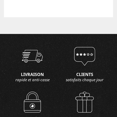
LIVRAISON
CLIENTS
rapide et anti-casse
satisfaits chaque jour