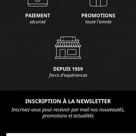
PAIEMENT
PROMOTIONS
sécurisé
toute l'année
DEPUIS 1959
force d'expériences
INSCRIPTION À LA NEWSLETTER
Inscrivez-vous pour recevoir par mail nos nouveautés,
promotions et actualités