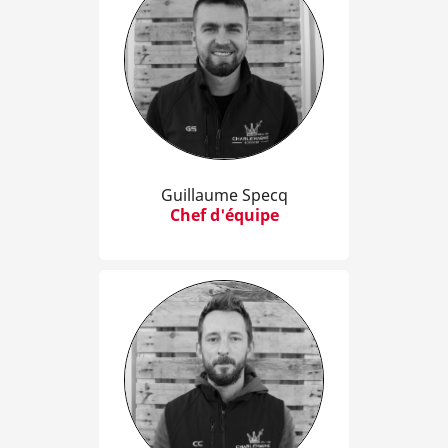
Guillaume Specq
Chef d'équipe