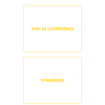
AVEC DE L'EXPÉRIENCE
DYNAMIQUE