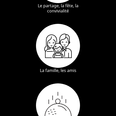
Le partage, la fête, la
convivialité
La famille, les amis