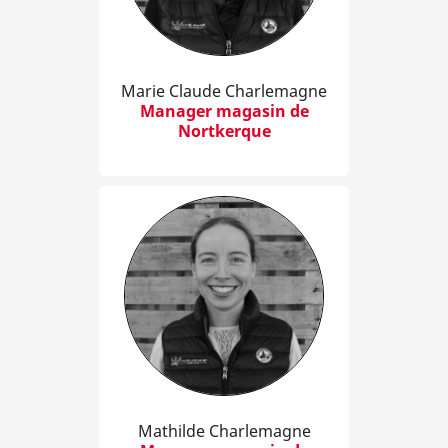
Marie Claude Charlemagne
Manager magasin de
Nortkerque
Mathilde Charlemagne