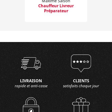
Maxime Saison
Chauffeur Livreur
Préparateur
LIVRAISON
CLIENTS
rapide et anti-casse
satisfaits chaque jour