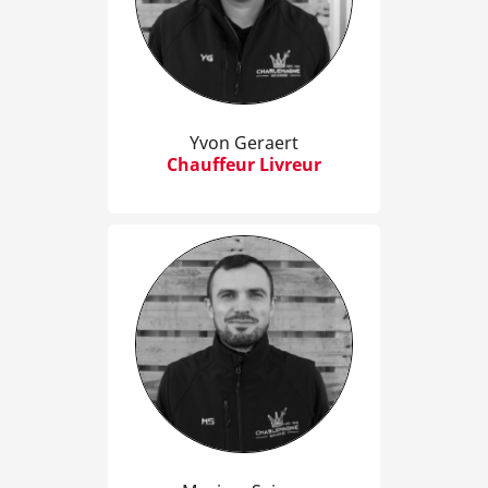
Yvon Geraert
Chauffeur Livreur