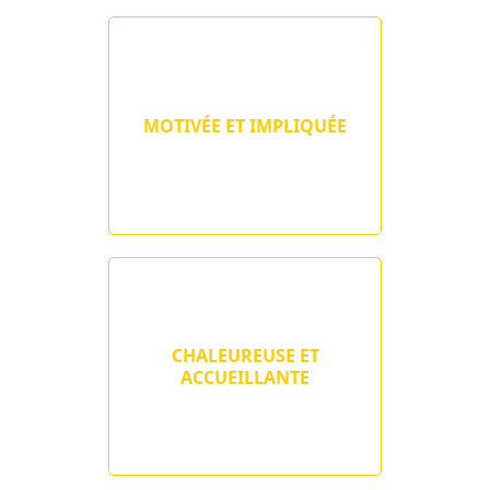
MOTIVÉE ET IMPLIQUÉE
CHALEUREUSE ET
ACCUEILLANTE