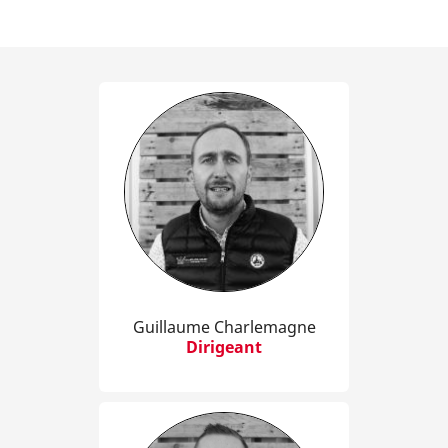
Guillaume Charlemagne
Dirigeant