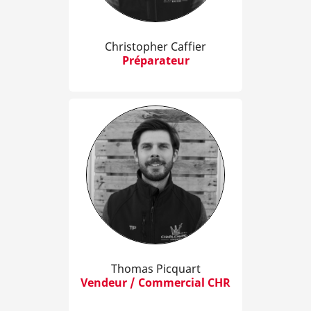
Christopher Caffier
Préparateur
Thomas Picquart
Vendeur / Commercial CHR