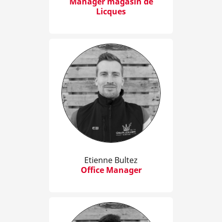
Manager magasin de
Licques
Etienne Bultez
Office Manager