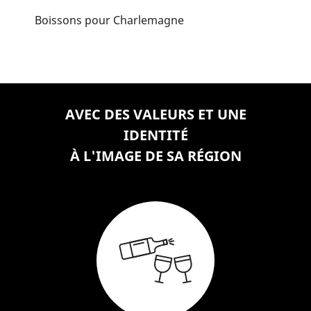
Boissons pour Charlemagne
AVEC DES VALEURS ET UNE
IDENTITÉ
À L'IMAGE DE SA RÉGION