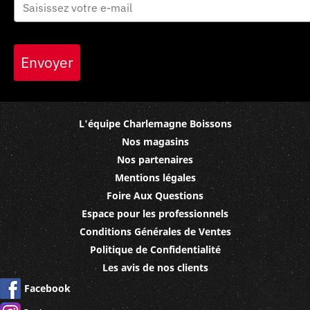
Envoyer
L'équipe Charlemagne Boissons
Nos magasins
Nos partenaires
Mentions légales
Foire Aux Questions
Espace pour les professionnels
Conditions Générales de Ventes
Politique de Confidentialité
Les avis de nos clients
Facebook