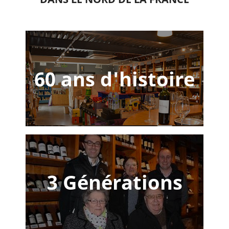
60 ans d'histoire
3 Générations