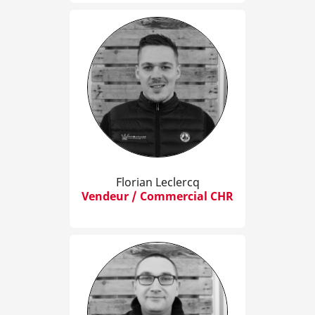
Florian Leclercq
Vendeur / Commercial CHR