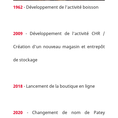
1962
- Développement de l'activité boisson
2009
- Développement de l'activité CHR /
Création d'un nouveau magasin et entrepôt
de stockage
2018
- Lancement de la boutique en ligne
2020
- Changement de nom de Patey