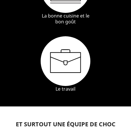
La bonne cuisine et le
bon goût
Le travail
ET SURTOUT UNE ÉQUIPE DE CHOC