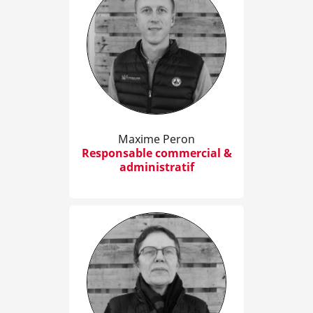
Maxime Peron
Responsable commercial &
administratif