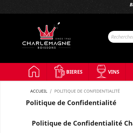
B
BIERES
VINS
ACCUEIL
POLITIQUE DE CONFIDENTIALITÉ
Politique de Confidentialité
Politique de Confidentialité 