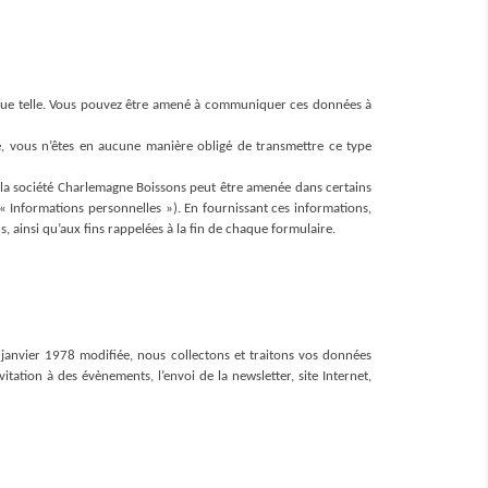
que telle. Vous pouvez être amené à communiquer ces données à 
, vous n’êtes en aucune manière obligé de transmettre ce type 
 la société Charlemagne Boissons peut être amenée dans certains 
Informations personnelles »). En fournissant ces informations, 
 ainsi qu’aux fins rappelées à la fin de chaque formulaire.
janvier 1978 modifiée, nous collectons et traitons vos données 
tation à des évènements, l’envoi de la newsletter, site Internet, 