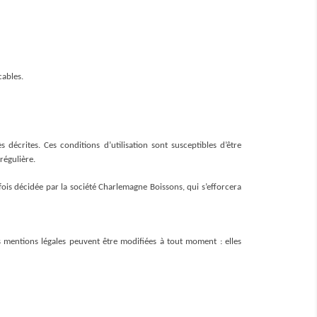
cables.
s décrites. Ces conditions d’utilisation sont susceptibles d’être 
régulière.
is décidée par la société Charlemagne Boissons, qui s’efforcera 
mentions légales peuvent être modifiées à tout moment : elles 