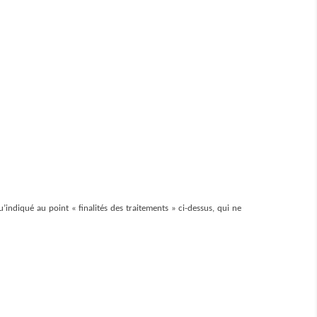
ndiqué au point « finalités des traitements » ci-dessus, qui ne 