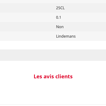
25CL
0.1
Non
Lindemans
Les avis clients