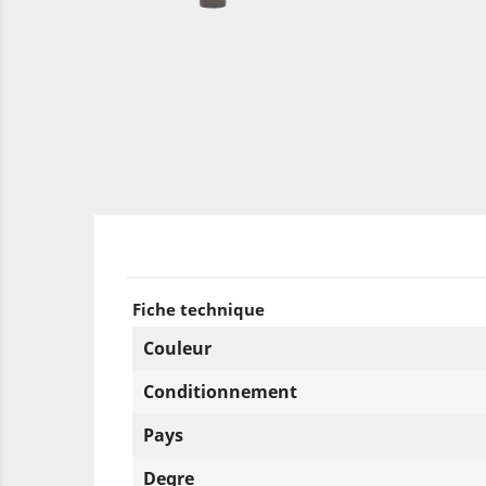
Fiche technique
Couleur
Conditionnement
Pays
Degre