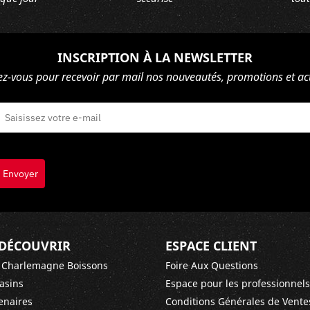
INSCRIPTION À LA NEWSLETTER
ez-vous pour recevoir par mail nos nouveautés, promotions et act
Envoyer
DÉCOUVRIR
ESPACE CLIENT
 Charlemagne Boissons
Foire Aux Questions
asins
Espace pour les professionnels
enaires
Conditions Générales de Vente