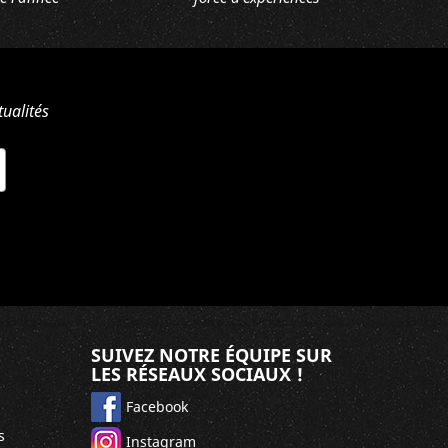
ualités
SUIVEZ NOTRE ÉQUIPE SUR
LES RÉSEAUX SOCIAUX !
Facebook
s
Instagram