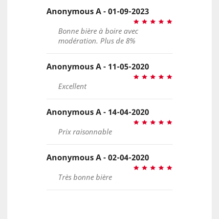
Anonymous A - 01-09-2023
Bonne bière à boire avec
modération. Plus de 8%
Anonymous A - 11-05-2020
Excellent
Anonymous A - 14-04-2020
Prix raisonnable
Anonymous A - 02-04-2020
Très bonne bière