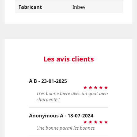
Fabricant
Inbev
Les avis clients
A B - 23-01-2025
Très bonne bière avec un goût bien
charpenté !
Anonymous A - 18-07-2024
Une bonne parmi les bonnes.