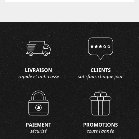
LIVRAISON
CLIENTS
rapide et anti-casse
satisfaits chaque jour
PAIEMENT
PROMOTIONS
sécurisé
toute l'année