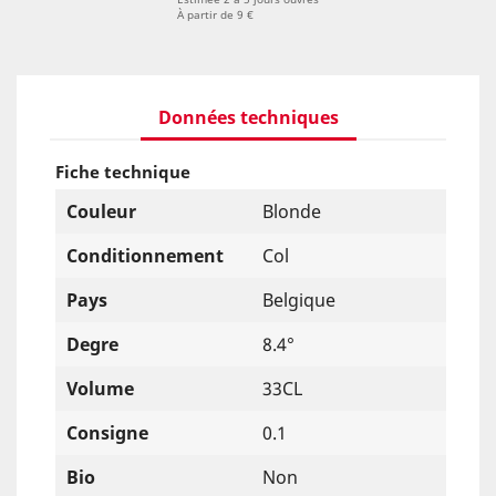
À partir de 9 €
Données techniques
Fiche technique
Couleur
Blonde
Conditionnement
Col
Pays
Belgique
Degre
8.4°
Volume
33CL
Consigne
0.1
Bio
Non