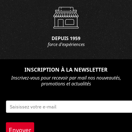
DEPUIS 1959
force d'expériences
INSCRIPTION À LA NEWSLETTER
Inscrivez-vous pour recevoir par mail nos nouveautés,
promotions et actualités
Envoyer