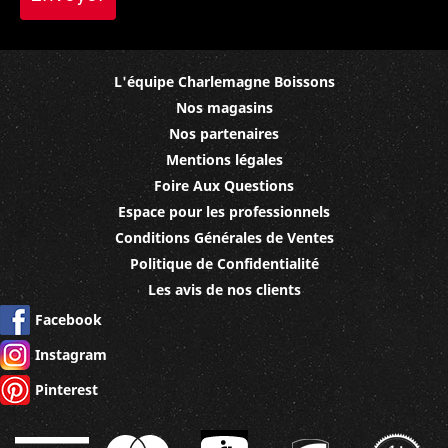
L'équipe Charlemagne Boissons
Nos magasins
Nos partenaires
Mentions légales
Foire Aux Questions
Espace pour les professionnels
Conditions Générales de Ventes
Politique de Confidentialité
Les avis de nos clients
Facebook
Instagram
Pinterest