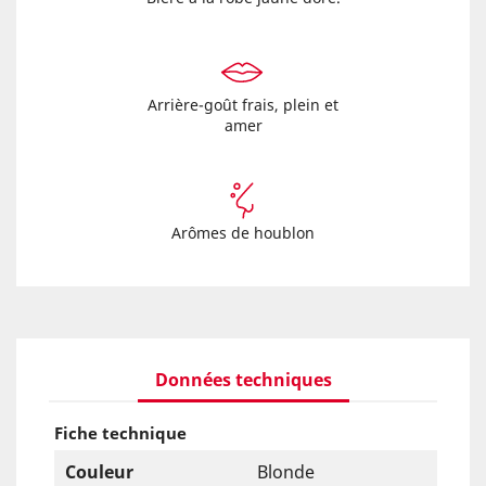
Arrière-goût frais, plein et
amer
Arômes de houblon
Données techniques
Fiche technique
Couleur
Blonde