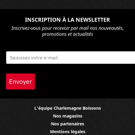
INSCRIPTION À LA NEWSLETTER
Inscrivez-vous pour recevoir par mail nos nouveautés,
promotions et actualités
Envoyer
L'équipe Charlemagne Boissons
Nos magasins
Nos partenaires
Mentions légales