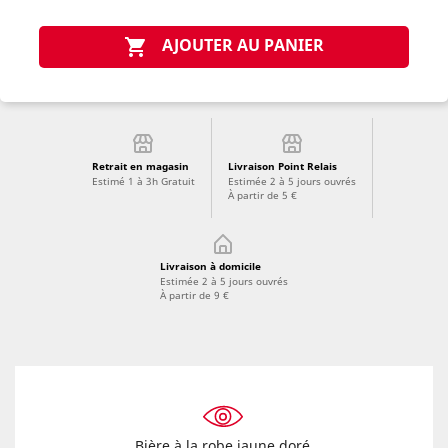
AJOUTER AU PANIER

Retrait en magasin
Livraison Point Relais
Estimé 1 à 3h Gratuit
Estimée 2 à 5 jours ouvrés
À partir de 5 €
Livraison à domicile
Estimée 2 à 5 jours ouvrés
À partir de 9 €
Bière à la robe jaune doré.