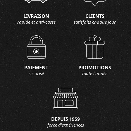
LIVRAISON
CLIENTS
rapide et anti-casse
satisfaits chaque jour
PAIEMENT
PROMOTIONS
sécurisé
toute l'année
DEPUIS 1959
force d'expériences