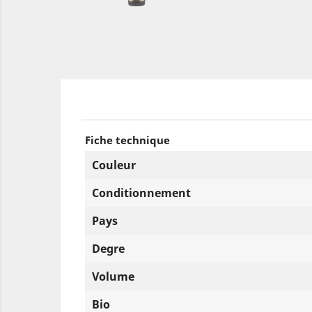
Fiche technique
Couleur
Conditionnement
Pays
Degre
Volume
Bio