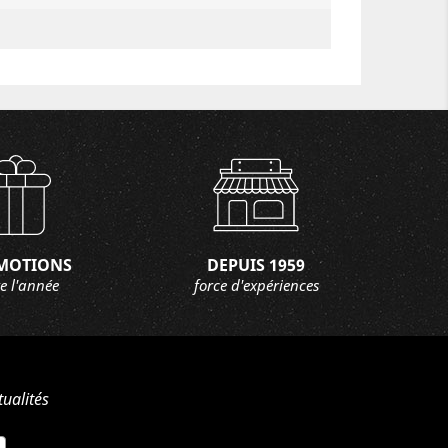
MOTIONS
DEPUIS 1959
e l'année
force d'expériences
ualités