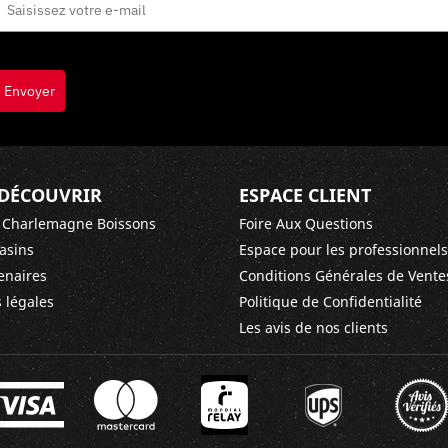
Envoyer
DÉCOUVRIR
ESPACE CLIENT
 Charlemagne Boissons
Foire Aux Questions
asins
Espace pour les professionnels
enaires
Conditions Générales de Vente
 légales
Politique de Confidentialité
Les avis de nos clients