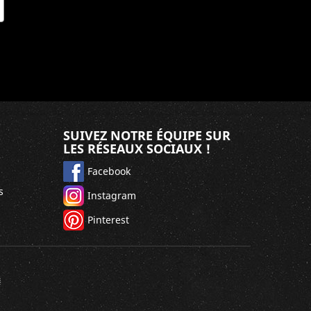
SUIVEZ NOTRE ÉQUIPE SUR
LES RÉSEAUX SOCIAUX !
Facebook
s
Instagram
Pinterest