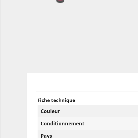
Fiche technique
Couleur
Conditionnement
Pays