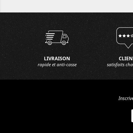
LIVRAISON
CLIEN
rapide et anti-casse
satisfaits ch
Inscriv