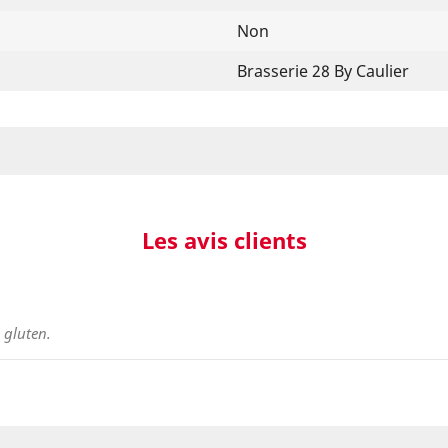
Non
Brasserie 28 By Caulier
Les avis clients
 gluten.