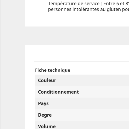
Température de service : Entre 6 et 8
personnes intolérantes au gluten pou
Fiche technique
Couleur
Conditionnement
Pays
Degre
Volume