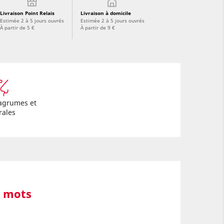
Livraison Point Relais
Livraison à domicile
Estimée 2 à 5 jours ouvrés
Estimée 2 à 5 jours ouvrés
À partir de 5 €
À partir de 9 €
agrumes et
rales
s mots