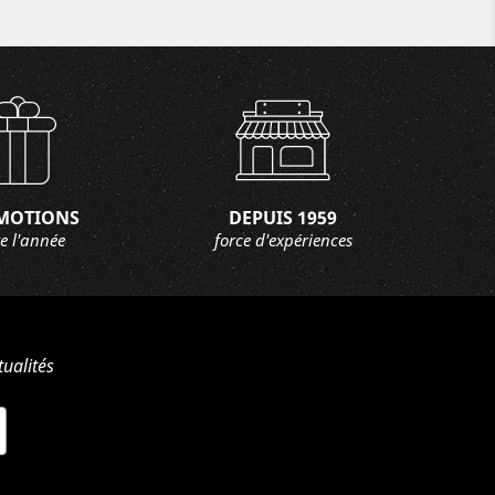
MOTIONS
DEPUIS 1959
e l'année
force d'expériences
ualités