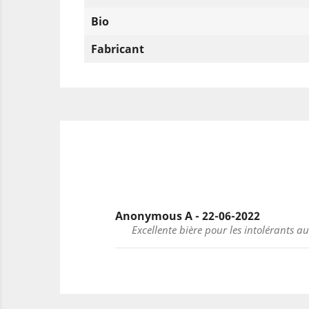
Bio
Fabricant
Anonymous A - 22-06-2022
Excellente bière pour les intolérants au