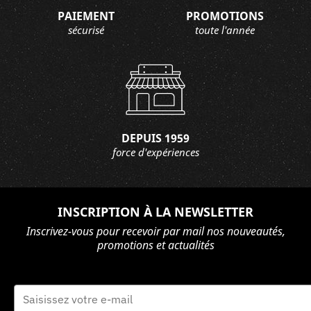
PAIEMENT
PROMOTIONS
sécurisé
toute l'année
DEPUIS 1959
force d'expériences
INSCRIPTION À LA NEWSLETTER
Inscrivez-vous pour recevoir par mail nos nouveautés,
promotions et actualités