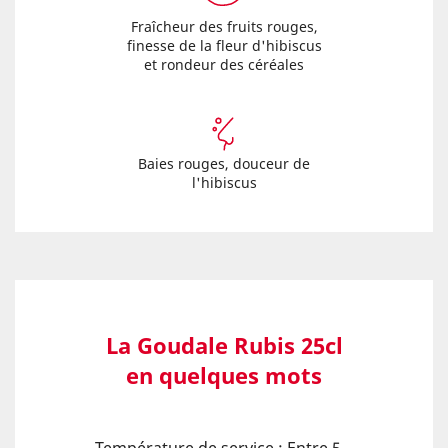
Fraîcheur des fruits rouges,
finesse de la fleur d'hibiscus
et rondeur des céréales
Baies rouges, douceur de
l'hibiscus
La Goudale Rubis 25cl
en quelques mots