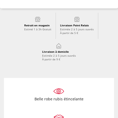
Retrait en magasin
Livraison Point Relais
Estimé 1 à 3h Gratuit
Estimée 2 à 5 jours ouvrés
À partir de 5 €
Livraison à domicile
Estimée 2 à 5 jours ouvrés
À partir de 9 €
Belle robe rubis étincelante