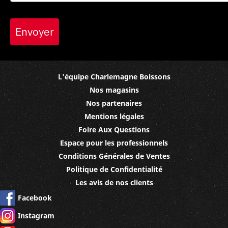
Envoyer
L'équipe Charlemagne Boissons
Nos magasins
Nos partenaires
Mentions légales
Foire Aux Questions
Espace pour les professionnels
Conditions Générales de Ventes
Politique de Confidentialité
Les avis de nos clients
Facebook
Instagram