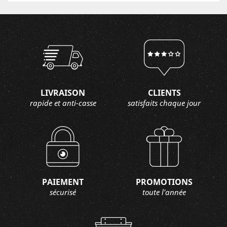
LIVRAISON
CLIENTS
rapide et anti-casse
satisfaits chaque jour
PAIEMENT
PROMOTIONS
sécurisé
toute l'année