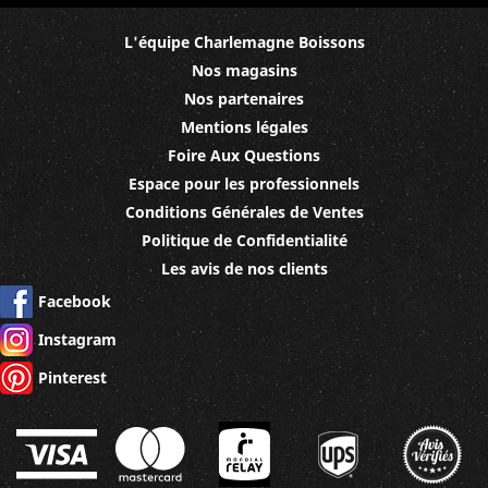
L'équipe Charlemagne Boissons
Nos magasins
Nos partenaires
Mentions légales
Foire Aux Questions
Espace pour les professionnels
Conditions Générales de Ventes
Politique de Confidentialité
Les avis de nos clients
Facebook
Instagram
Pinterest