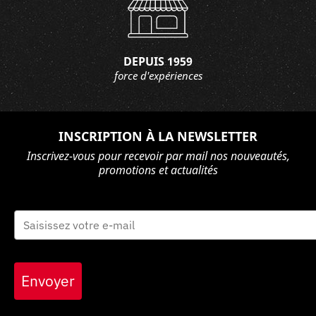
DEPUIS 1959
force d'expériences
INSCRIPTION À LA NEWSLETTER
Inscrivez-vous pour recevoir par mail nos nouveautés,
promotions et actualités
Envoyer