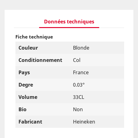
Données techniques
Fiche technique
Couleur
Blonde
Conditionnement
Col
Pays
France
Degre
0.03°
Volume
33CL
Bio
Non
Fabricant
Heineken