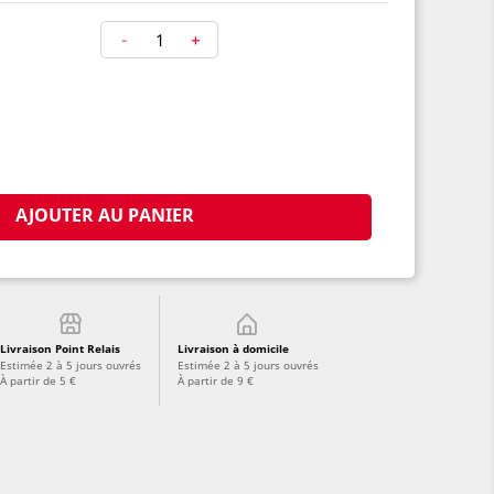
-
+
AJOUTER AU PANIER
Livraison Point Relais
Livraison à domicile
Estimée 2 à 5 jours ouvrés
Estimée 2 à 5 jours ouvrés
À partir de 5 €
À partir de 9 €