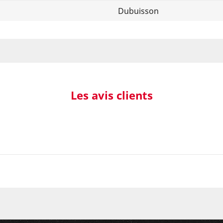
Dubuisson
Les avis clients