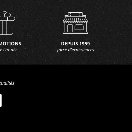
MOTIONS
DEPUIS 1959
e l'année
force d'expériences
ualités