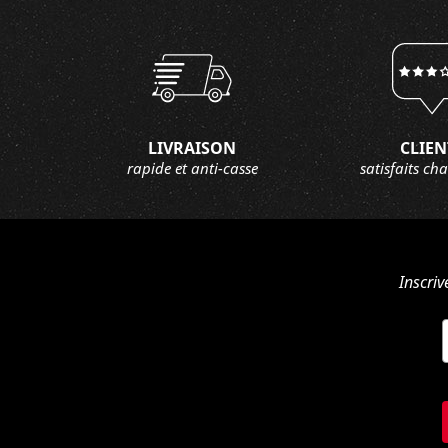
LIVRAISON
CLIEN
rapide et anti-casse
satisfaits ch
Inscriv