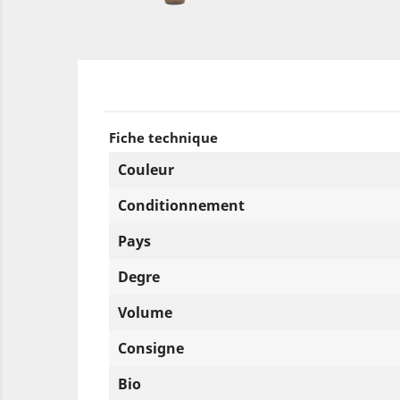
Fiche technique
Couleur
Conditionnement
Pays
Degre
Volume
Consigne
Bio