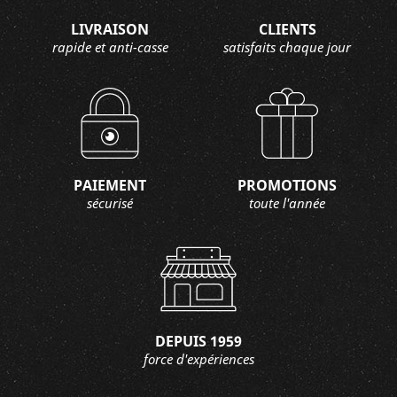
LIVRAISON
CLIENTS
rapide et anti-casse
satisfaits chaque jour
PAIEMENT
PROMOTIONS
sécurisé
toute l'année
DEPUIS 1959
force d'expériences