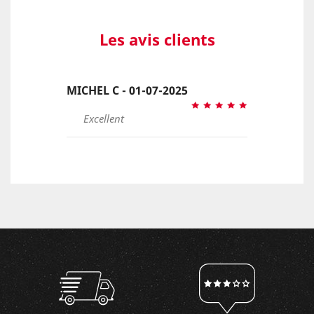
Les avis clients
MICHEL C - 01-07-2025
Excellent