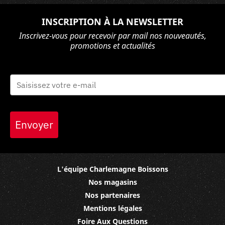
INSCRIPTION À LA NEWSLETTER
Inscrivez-vous pour recevoir par mail nos nouveautés,
promotions et actualités
Envoyer
L'équipe Charlemagne Boissons
Nos magasins
Nos partenaires
Mentions légales
Foire Aux Questions