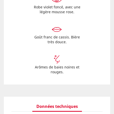
Robe violet foncé, avec une
légère mousse rose.
Goût franc de cassis. Bière
très douce.
Arômes de baies noires et
rouges.
Données techniques