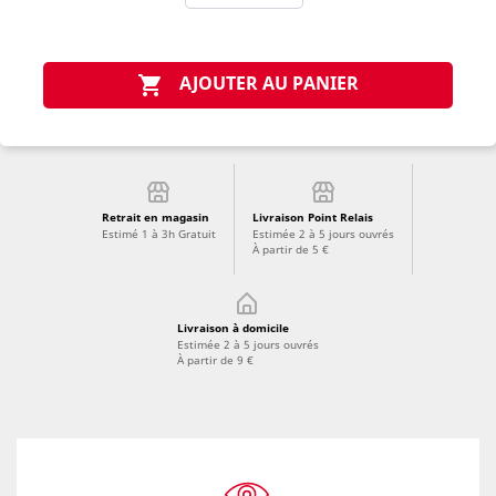
AJOUTER AU PANIER

Retrait en magasin
Livraison Point Relais
Estimé 1 à 3h Gratuit
Estimée 2 à 5 jours ouvrés
À partir de 5 €
Livraison à domicile
Estimée 2 à 5 jours ouvrés
À partir de 9 €