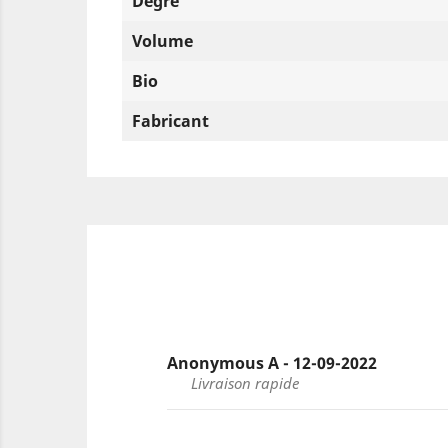
Degre
Volume
Bio
Fabricant
Anonymous A - 12-09-2022
Livraison rapide