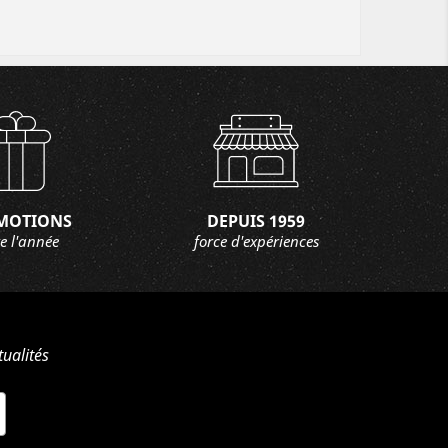
MOTIONS
DEPUIS 1959
e l'année
force d'expériences
ualités