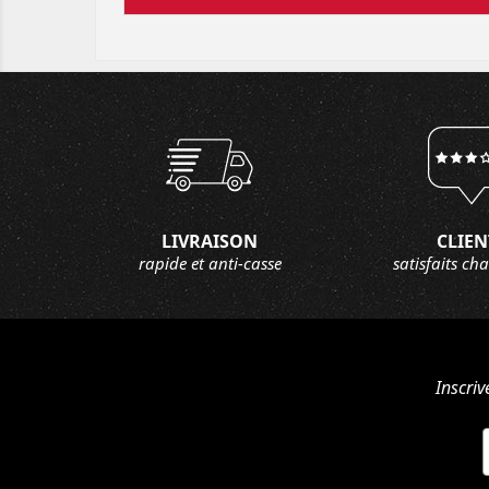
LIVRAISON
CLIEN
rapide et anti-casse
satisfaits ch
Inscriv