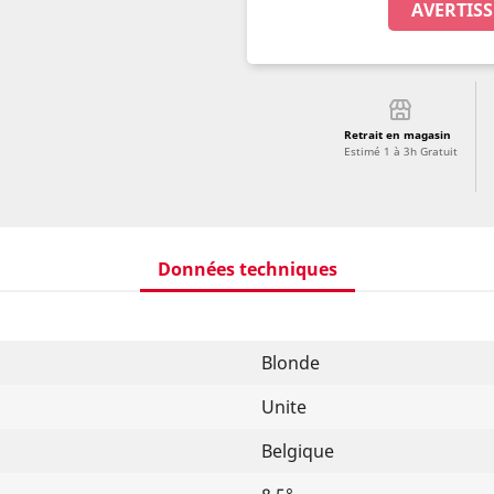
AVERTISS
Retrait en magasin
Estimé 1 à 3h Gratuit
Données techniques
Blonde
Unite
Belgique