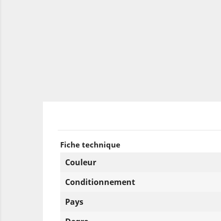
Fiche technique
Couleur
Conditionnement
Pays