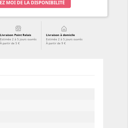
EZ MOI DE LA DISPONIBILITÉ
Livraison Point Relais
Livraison à domicile
Estimée 2 à 5 jours ouvrés
Estimée 2 à 5 jours ouvrés
À partir de 5 €
À partir de 9 €