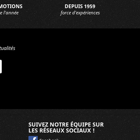
MOTIONS
DEPUIS 1959
e l'année
force d'expériences
ualités
SUIVEZ NOTRE ÉQUIPE SUR
LES RÉSEAUX SOCIAUX !