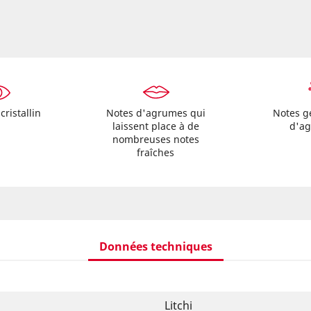
cristallin
Notes d'agrumes qui
Notes g
laissent place à de
d'a
nombreuses notes
fraîches
Données techniques
Litchi