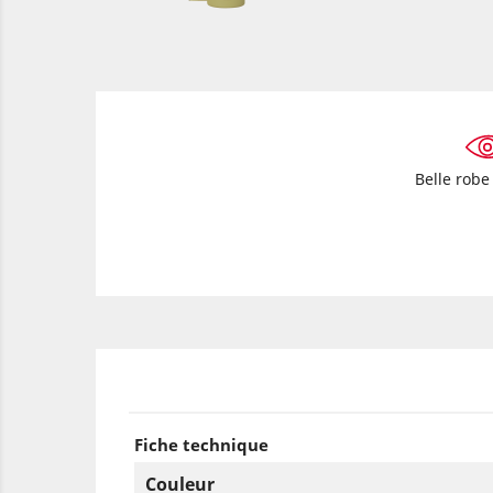
Belle robe 
Fiche technique
Couleur