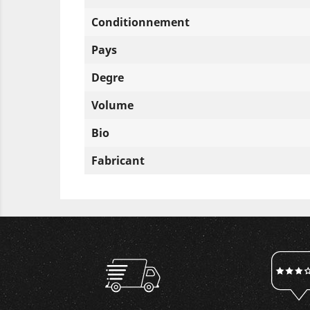
Conditionnement
Pays
Degre
Volume
Bio
Fabricant