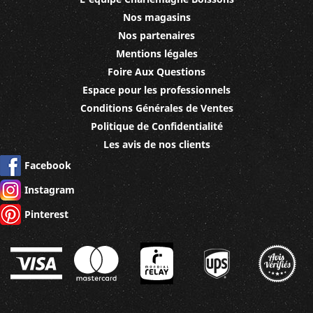
Nos magasins
Nos partenaires
Mentions légales
Foire Aux Questions
Espace pour les professionnels
Conditions Générales de Ventes
Politique de Confidentialité
Les avis de nos clients
Facebook
Instagram
Pinterest