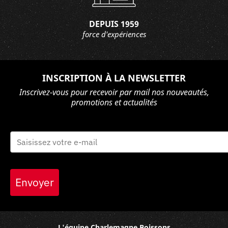
DEPUIS 1959
force d'expériences
INSCRIPTION À LA NEWSLETTER
Inscrivez-vous pour recevoir par mail nos nouveautés,
promotions et actualités
Envoyer
L'équipe Charlemagne Boissons