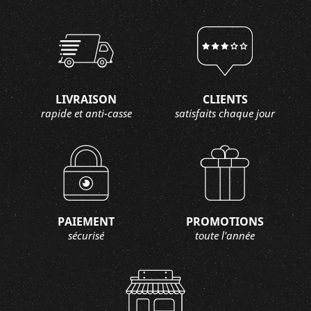
LIVRAISON
CLIENTS
rapide et anti-casse
satisfaits chaque jour
PAIEMENT
PROMOTIONS
sécurisé
toute l'année