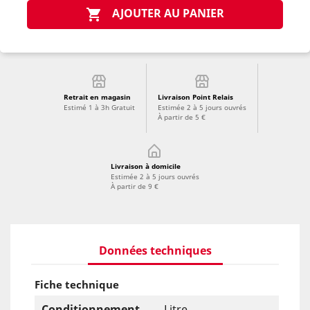
AJOUTER AU PANIER

Retrait en magasin
Livraison Point Relais
Estimé 1 à 3h Gratuit
Estimée 2 à 5 jours ouvrés
À partir de 5 €
Livraison à domicile
Estimée 2 à 5 jours ouvrés
À partir de 9 €
Données techniques
Fiche technique
Conditionnement
Litre