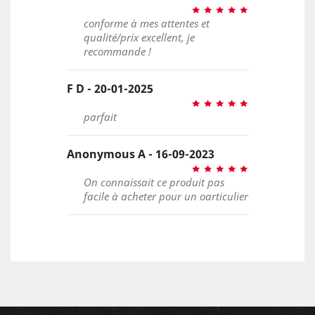
conforme à mes attentes et
qualité/prix excellent, je
recommande !
F D - 20-01-2025
parfait
Anonymous A - 16-09-2023
On connaissait ce produit pas
facile à acheter pour un oarticulier