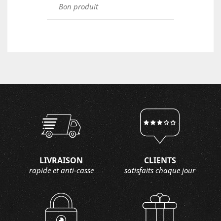
Bon produit
LIVRAISON
CLIENTS
rapide et anti-casse
satisfaits chaque jour