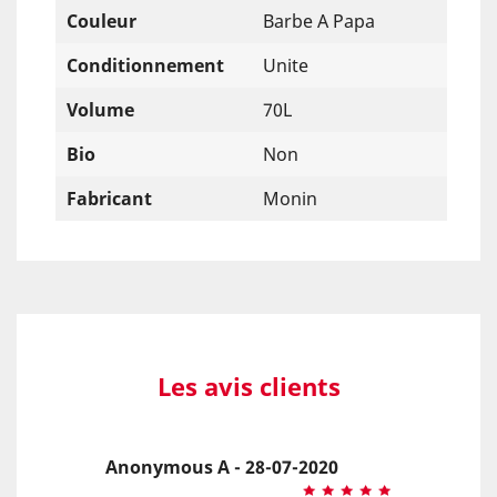
Couleur
Barbe A Papa
Conditionnement
Unite
Volume
70L
Bio
Non
Fabricant
Monin
Les avis clients
Anonymous A - 28-07-2020