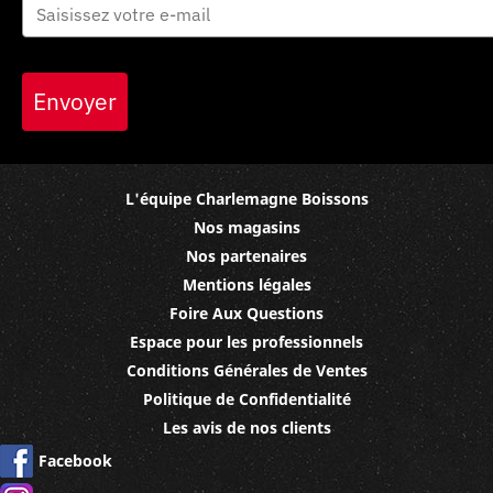
Envoyer
L'équipe Charlemagne Boissons
Nos magasins
Nos partenaires
Mentions légales
Foire Aux Questions
Espace pour les professionnels
Conditions Générales de Ventes
Politique de Confidentialité
Les avis de nos clients
Facebook