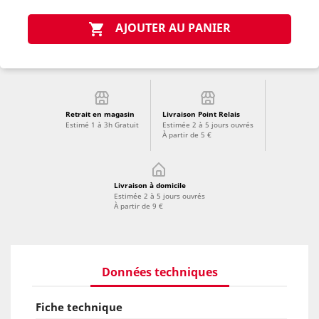
AJOUTER AU PANIER

Retrait en magasin
Livraison Point Relais
Estimé 1 à 3h Gratuit
Estimée 2 à 5 jours ouvrés
À partir de 5 €
Livraison à domicile
Estimée 2 à 5 jours ouvrés
À partir de 9 €
Données techniques
Fiche technique