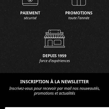
PAIEMENT
PROMOTIONS
sécurisé
toute l'année
DEPUIS 1959
force d'expériences
INSCRIPTION À LA NEWSLETTER
Inscrivez-vous pour recevoir par mail nos nouveautés,
promotions et actualités