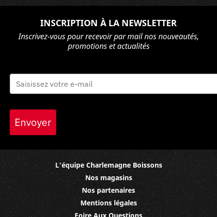
INSCRIPTION À LA NEWSLETTER
Inscrivez-vous pour recevoir par mail nos nouveautés,
promotions et actualités
Envoyer
L'équipe Charlemagne Boissons
Nos magasins
Nos partenaires
Mentions légales
Foire Aux Questions