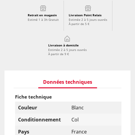
Retrait en magasin
Livraison Point Relais
Estimé 1 à 3h Gratuit
Estimée 2 à 5 jours ouvrés
À partir de 5 €
Livraison à domicile
Estimée 2 à 5 jours ouvrés
À partir de 9 €
Données techniques
Fiche technique
Couleur
Blanc
Conditionnement
Col
Pays
France