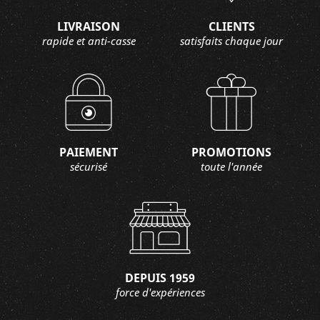
LIVRAISON
CLIENTS
rapide et anti-casse
satisfaits chaque jour
PAIEMENT
PROMOTIONS
sécurisé
toute l'année
DEPUIS 1959
force d'expériences