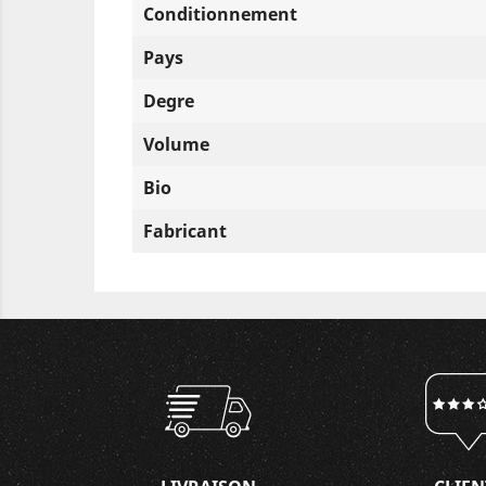
Conditionnement
Pays
Degre
Volume
Bio
Fabricant