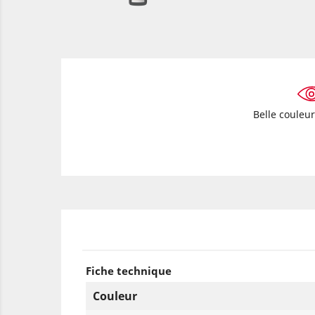
Belle couleu
Fiche technique
Couleur