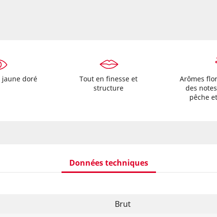
r jaune doré
Tout en finesse et
Arômes flor
structure
des notes
pêche et
Données techniques
Brut