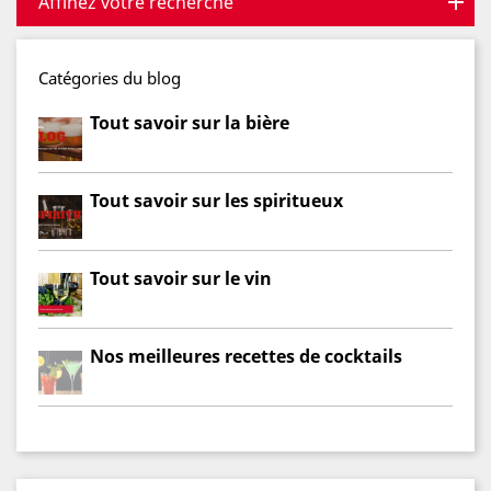
Affinez votre recherche
Catégories du blog
Tout savoir sur la bière
Tout savoir sur les spiritueux
Tout savoir sur le vin
Nos meilleures recettes de cocktails