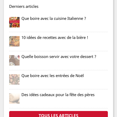
Derniers articles
Que boire avec la cuisine Italienne ?
10 idées de recettes avec de la bière !
Quelle boisson servir avec votre dessert ?
Que boire avec les entrées de Noël
Des idées cadeaux pour la fête des pères
TOUS LES ARTICLES