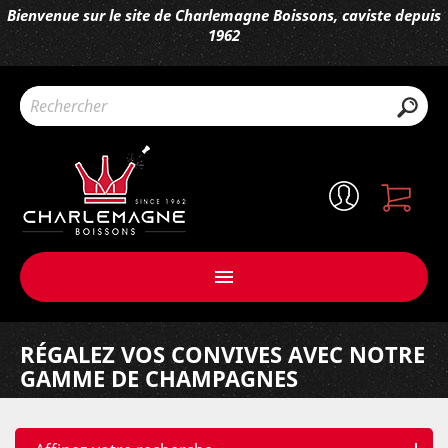
Bienvenue sur le site de Charlemagne Boissons, caviste depuis
1962

RÉGALEZ VOS CONVIVES AVEC NOTRE
GAMME DE CHAMPAGNES