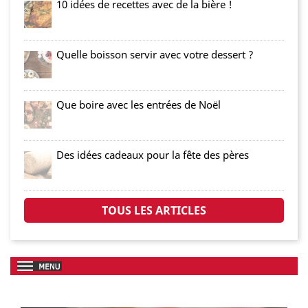
10 idées de recettes avec de la bière !
Quelle boisson servir avec votre dessert ?
Que boire avec les entrées de Noël
Des idées cadeaux pour la fête des pères
TOUS LES ARTICLES