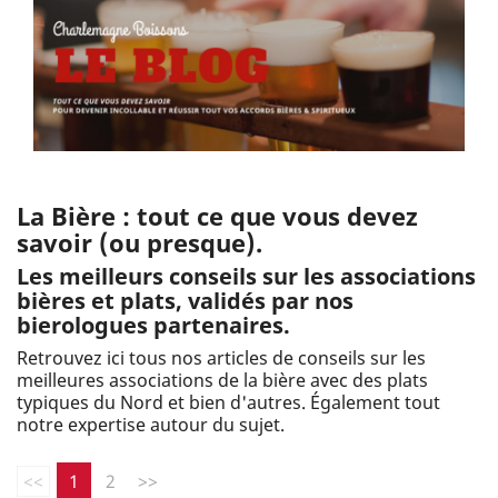
La Bière : tout ce que vous devez
savoir (ou presque).
Les meilleurs conseils sur les associations
bières et plats, validés par nos
bierologues partenaires.
Retrouvez ici tous nos articles de conseils sur les
meilleures associations de la bière avec des plats
typiques du Nord et bien d'autres. Également tout
notre expertise autour du sujet.
<<
1
2
>>