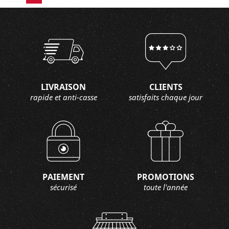
LIVRAISON
CLIENTS
rapide et anti-casse
satisfaits chaque jour
PAIEMENT
PROMOTIONS
sécurisé
toute l'année