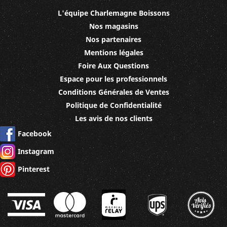
L'équipe Charlemagne Boissons
Nos magasins
Nos partenaires
Mentions légales
Foire Aux Questions
Espace pour les professionnels
Conditions Générales de Ventes
Politique de Confidentialité
Les avis de nos clients
Facebook
Instagram
Pinterest