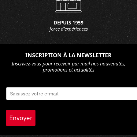
DEPUIS 1959
force d'expériences
INSCRIPTION À LA NEWSLETTER
Inscrivez-vous pour recevoir par mail nos nouveautés,
promotions et actualités
Envoyer