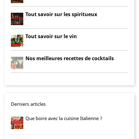
Tout savoir sur les spiritueux
Tout savoir sur le vin
Nos meilleures recettes de cocktails
Derniers articles
Que boire avec la cuisine Italienne ?