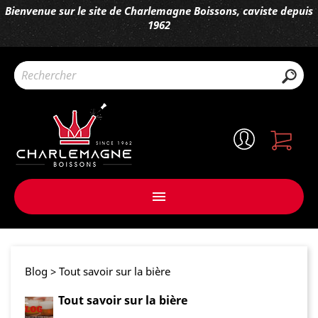
Bienvenue sur le site de Charlemagne Boissons, caviste depuis
1962

Blog
> Tout savoir sur la bière
Tout savoir sur la bière