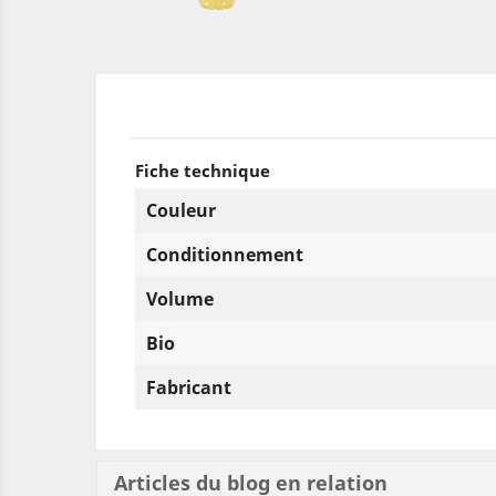
Fiche technique
Couleur
Conditionnement
Volume
Bio
Fabricant
Articles du blog en relation