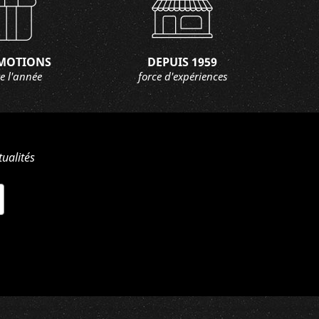
MOTIONS
DEPUIS 1959
e l'année
force d'expériences
ualités