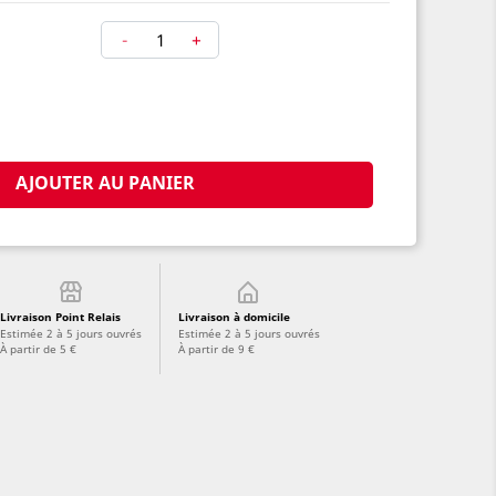
-
+
AJOUTER AU PANIER
Livraison Point Relais
Livraison à domicile
Estimée 2 à 5 jours ouvrés
Estimée 2 à 5 jours ouvrés
À partir de 5 €
À partir de 9 €