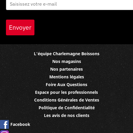
Envoyer
L'équipe Charlemagne Boissons
Nos magasins
Nos partenaires
Mentions légales
Foire Aux Questions
Espace pour les professionnels
Conditions Générales de Ventes
Politique de Confidentialité
Les avis de nos clients
Facebook