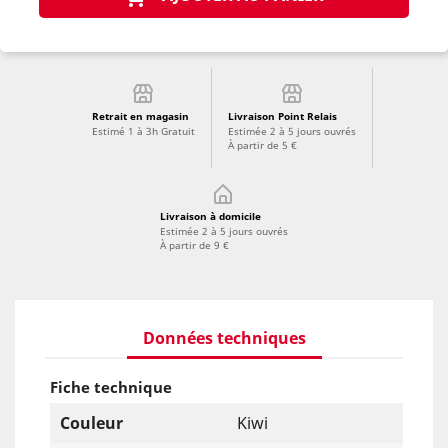
Retrait en magasin
Livraison Point Relais
Estimé 1 à 3h Gratuit
Estimée 2 à 5 jours ouvrés
À partir de 5 €
Livraison à domicile
Estimée 2 à 5 jours ouvrés
À partir de 9 €
Données techniques
Fiche technique
Couleur
Kiwi