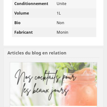
Conditionnement
Unite
Volume
1L
Bio
Non
Fabricant
Monin
Articles du blog en relation