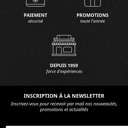
PAIEMENT
PROMOTIONS
sécurisé
toute l'année
DEPUIS 1959
force d'expériences
INSCRIPTION À LA NEWSLETTER
Inscrivez-vous pour recevoir par mail nos nouveautés,
promotions et actualités