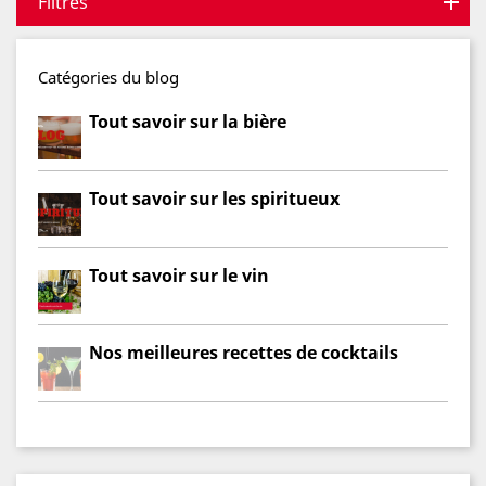
Filtres
Catégories du blog
Tout savoir sur la bière
Tout savoir sur les spiritueux
Tout savoir sur le vin
Nos meilleures recettes de cocktails