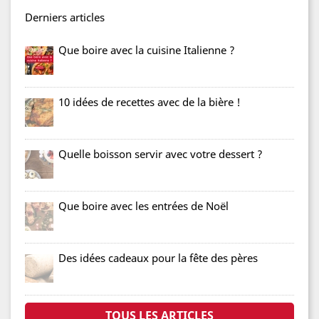
Derniers articles
Que boire avec la cuisine Italienne ?
10 idées de recettes avec de la bière !
Quelle boisson servir avec votre dessert ?
Que boire avec les entrées de Noël
Des idées cadeaux pour la fête des pères
TOUS LES ARTICLES