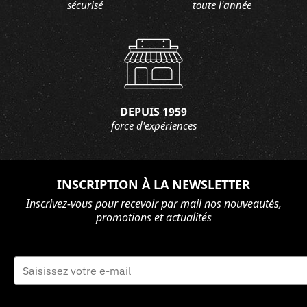
sécurisé
toute l'année
DEPUIS 1959
force d'expériences
INSCRIPTION À LA NEWSLETTER
Inscrivez-vous pour recevoir par mail nos nouveautés,
promotions et actualités