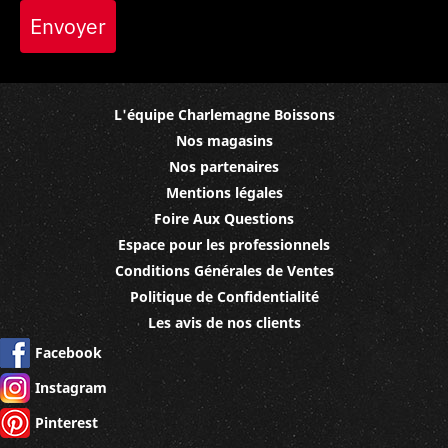
Envoyer
L'équipe Charlemagne Boissons
Nos magasins
Nos partenaires
Mentions légales
Foire Aux Questions
Espace pour les professionnels
Conditions Générales de Ventes
Politique de Confidentialité
Les avis de nos clients
Facebook
Instagram
Pinterest