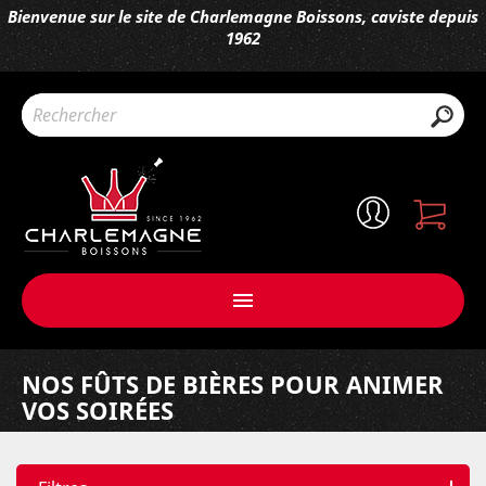
Bienvenue sur le site de Charlemagne Boissons, caviste depuis
1962

NOS FÛTS DE BIÈRES POUR ANIMER
VOS SOIRÉES