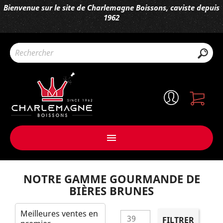
Bienvenue sur le site de Charlemagne Boissons, caviste depuis
1962

NOTRE GAMME GOURMANDE DE
BIÈRES BRUNES
Meilleures ventes en
39
FILTRER