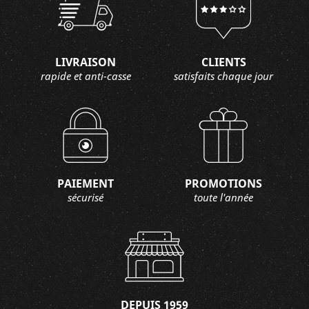
LIVRAISON
CLIENTS
rapide et anti-casse
satisfaits chaque jour
PAIEMENT
PROMOTIONS
sécurisé
toute l'année
DEPUIS 1959