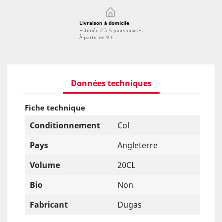
Livraison à domicile
Estimée 2 à 5 jours ouvrés
À partir de 9 €
Données techniques
Fiche technique
Conditionnement
Col
Pays
Angleterre
Volume
20CL
Bio
Non
Fabricant
Dugas