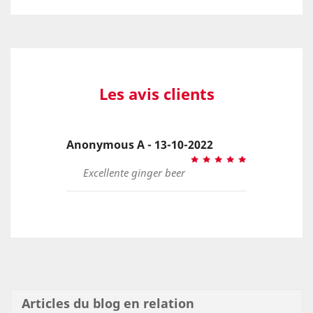
Les avis clients
Anonymous A - 13-10-2022
Excellente ginger beer
Articles du blog en relation