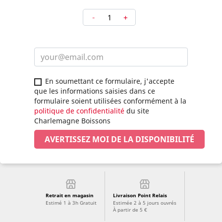
-
+
En soumettant ce formulaire, j'accepte
que les informations saisies dans ce
formulaire soient utilisées conformément à la
politique de confidentialité
du site
Charlemagne Boissons
AVERTISSEZ MOI DE LA DISPONIBILITÉ
Retrait en magasin
Livraison Point Relais
Estimé 1 à 3h Gratuit
Estimée 2 à 5 jours ouvrés
À partir de 5 €