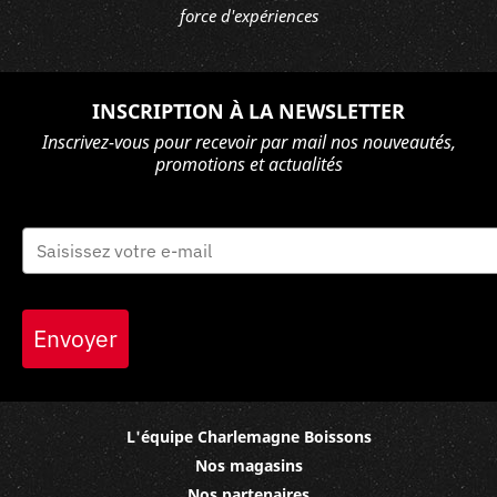
force d'expériences
INSCRIPTION À LA NEWSLETTER
Inscrivez-vous pour recevoir par mail nos nouveautés,
promotions et actualités
Envoyer
L'équipe Charlemagne Boissons
Nos magasins
Nos partenaires