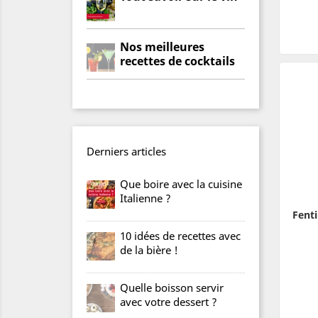
Nos meilleures
recettes de cocktails
Derniers articles
Que boire avec la cuisine
Italienne ?
Fent
10 idées de recettes avec
de la bière !
Quelle boisson servir
avec votre dessert ?