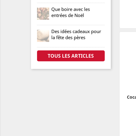
Que boire avec les
entrées de Noël
Des idées cadeaux pour
la fête des pères
TOUS LES ARTICLES
Coca